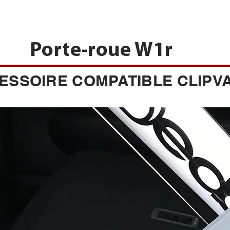
Porte-roue W1r
ESSOIRE COMPATIBLE CLIPV