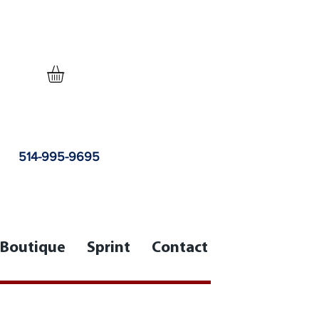
514-995-9695
Boutique
Sprint
Contact