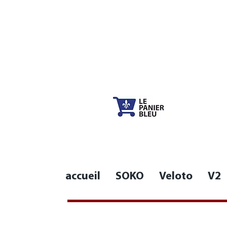
accueil
SOKO
Veloto
V2