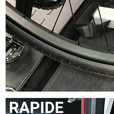
RAPIDE