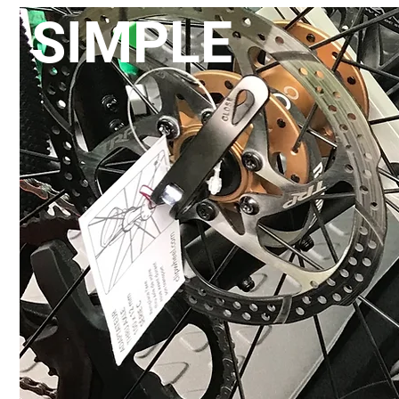
SIMPLE